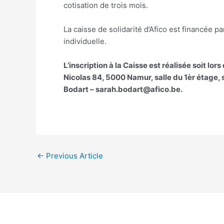
cotisation de trois mois.
La caisse de solidarité d’Afico est financée 
individuelle.
L’inscription à la Caisse est réalisée soit lo
Nicolas 84, 5000 Namur, salle du 1èr étage,
Bodart – sarah.bodart@afico.be.
←
Previous Article