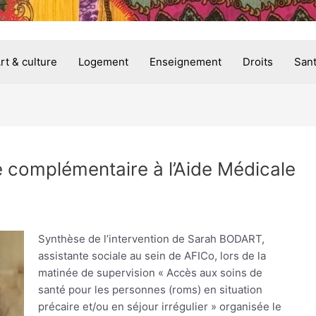
rt & culture
Logement
Enseignement
Droits
San
le complémentaire à l’Aide Médicale
Synthèse de l’intervention de Sarah BODART,
assistante sociale au sein de AFICo, lors de la
matinée de supervision « Accès aux soins de
santé pour les personnes (roms) en situation
précaire et/ou en séjour irrégulier » organisée le