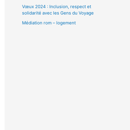
Vœux 2024 : Inclusion, respect et
solidarité avec les Gens du Voyage
Médiation rom – logement