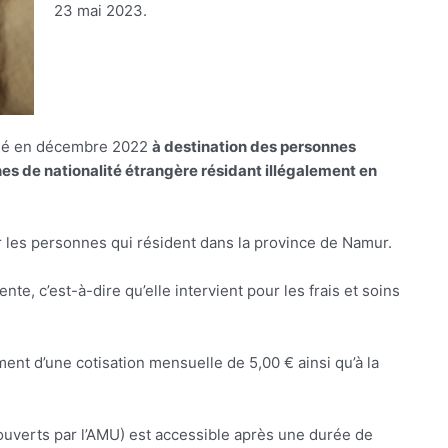
23 mai 2023.
créé en décembre 2022
à destination des personnes
nes de nationalité étrangère résidant illégalement en
ur les personnes qui résident dans la province de Namur.
te, c’est-à-dire qu’elle intervient pour les frais et soins
ent d’une cotisation mensuelle de 5,00 € ainsi qu’à la
ouverts par l’AMU) est accessible après une durée de