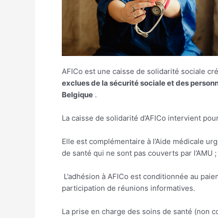
AFICo est une caisse de solidarité sociale 
exclues de la sécurité sociale et des person
Belgique
.
La caisse de solidarité d’AFICo intervient po
Elle est complémentaire à l’Aide médicale urgen
de santé qui ne sont pas couverts par l’AMU ;
L’adhésion à AFICo est conditionnée au paiem
participation de réunions informatives.
La prise en charge des soins de santé (non c