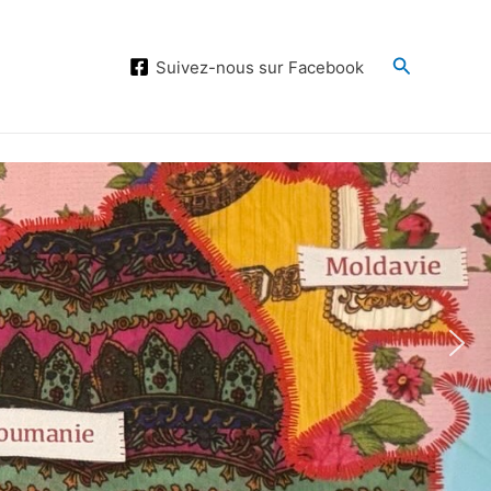
Search
Suivez-nous sur Facebook