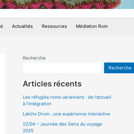
té
Actualités
Ressources
Médiation Rom
Recherche
Recherche
Articles récents
Les réfugiés roms ukrainiens : de l’accueil
à l’intégration
Latcho Drom : une expérience interactive
22/04 – Journée des Gens du voyage
2025