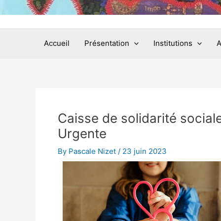
Accueil
Présentation
Institutions
A
Caisse de solidarité socia
Urgente
By
Pascale Nizet
/
23 juin 2023