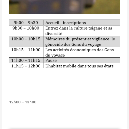
12h00 – 13h00