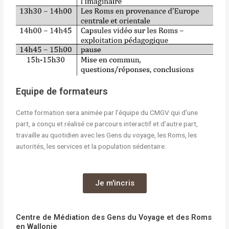
Equipe de formateurs
Cette formation sera animée par l’équipe du CMGV qui d’une
part, a conçu et réalisé ce parcours interactif et d’autre part,
travaille au quotidien avec les Gens du voyage, les Roms, les
autorités, les services et la population sédentaire.
Je m'incris
Centre de Médiation des Gens du Voyage et des Roms
en Wallonie