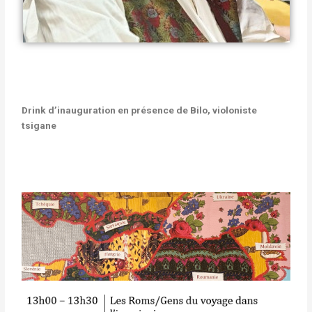
Drink d’inauguration en présence de Bilo, violoniste
tsigane