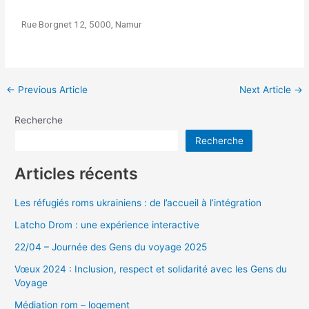
Rue Borgnet 12, 5000, Namur
←
Previous Article
Next Article
→
Recherche
Recherche
Articles récents
Les réfugiés roms ukrainiens : de l’accueil à l’intégration
Latcho Drom : une expérience interactive
22/04 – Journée des Gens du voyage 2025
Vœux 2024 : Inclusion, respect et solidarité avec les Gens du
Voyage
Médiation rom – logement