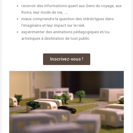
recevoir des informations quant aux Gens du voyage, aux
Roms, leur mode de vie, …;
mieux comprendre la question des stéréotypes dans
l’imaginaire et leur impact sur le réel;
expérimenter des animations pédagogiques et/ou
artistiques à destination de tout public.
Inscrivez-vous !