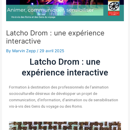
Latcho Drom : une expérience
interactive
By
Marvin Zepp
/
29 avril 2025
Latcho Drom : une
expérience interactive
Formation à destination des professionnels de l’animation
socioculturelle désireux de développer un projet de
communication, d’information, d’animation ou de sensibilisation
vis-à-vis des Gens du voyage ou des Roms.