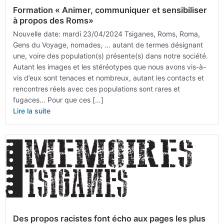
Formation « Animer, communiquer et sensibiliser
à propos des Roms»
Nouvelle date: mardi 23/04/2024 Tsiganes, Roms, Roma,
Gens du Voyage, nomades, … autant de termes désignant
une, voire des population(s) présente(s) dans notre société.
Autant les images et les stéréotypes que nous avons vis-à-
vis d’eux sont tenaces et nombreux, autant les contacts et
rencontres réels avec ces populations sont rares et
fugaces… Pour que ces […]
Lire la suite
Des propos racistes font écho aux pages les plus