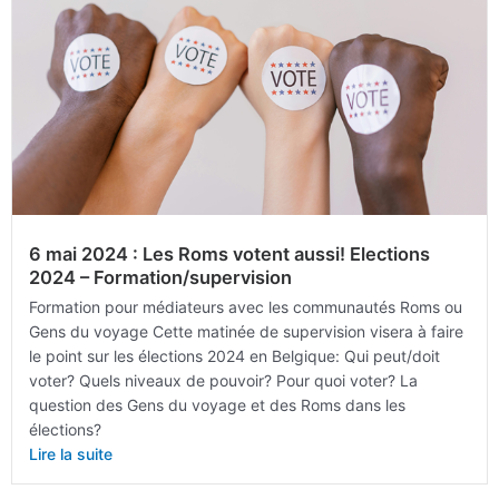
6 mai 2024 : Les Roms votent aussi! Elections
2024 – Formation/supervision
Formation pour médiateurs avec les communautés Roms ou
Gens du voyage Cette matinée de supervision visera à faire
le point sur les élections 2024 en Belgique: Qui peut/doit
voter? Quels niveaux de pouvoir? Pour quoi voter? La
question des Gens du voyage et des Roms dans les
élections?
Lire la suite