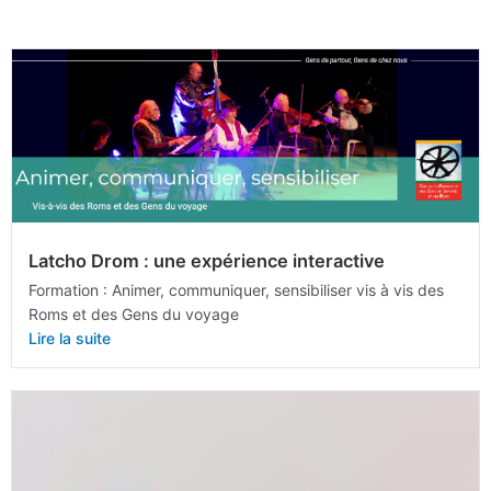
Latcho Drom : une expérience interactive
Formation : Animer, communiquer, sensibiliser vis à vis des
Roms et des Gens du voyage
Lire la suite