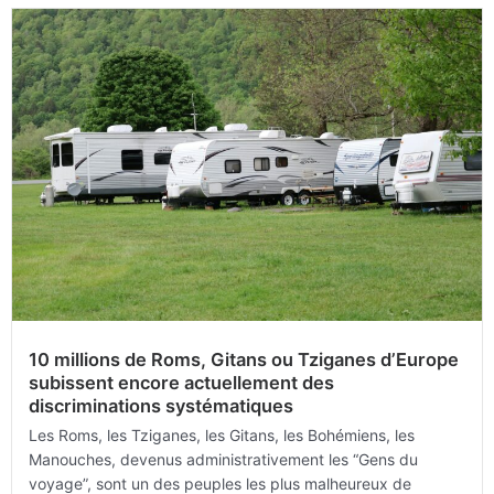
10 millions de Roms, Gitans ou Tziganes d’Europe
subissent encore actuellement des
discriminations systématiques
Les Roms, les Tziganes, les Gitans, les Bohémiens, les
Manouches, devenus administrativement les “Gens du
voyage”, sont un des peuples les plus malheureux de