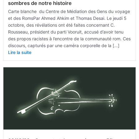
sombres de notre histoire
Carte blanche du Centre de Médiation des Gens du voyage
et des RomsPar Ahmed Ahkim et Thomas Desai. Le jeudi 5
octobre, des révélations ont été faites concernant C.
Rousseau, président du parti Vooruit, accusé d’avoir tenu
des propos racistes à l’encontre de la communauté rom. Ces
discours, capturés par une caméra corporelle de la […]
Lire la suite