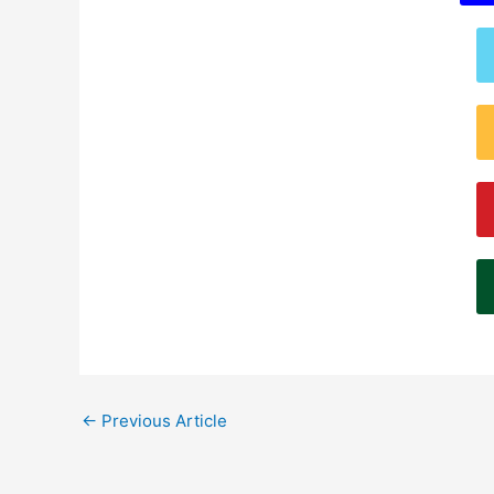
←
Previous Article