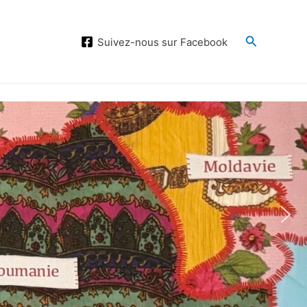
Search
Suivez-nous sur Facebook