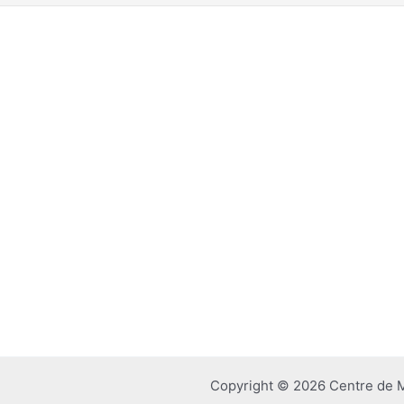
Copyright © 2026 Centre de M