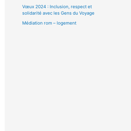
Vœux 2024 : Inclusion, respect et
solidarité avec les Gens du Voyage
Médiation rom – logement