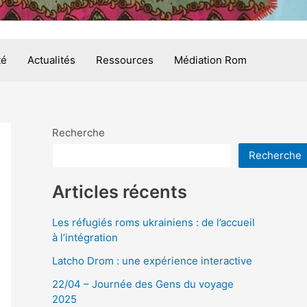
té
Actualités
Ressources
Médiation Rom
Recherche
Recherche
Articles récents
Les réfugiés roms ukrainiens : de l’accueil
à l’intégration
Latcho Drom : une expérience interactive
22/04 – Journée des Gens du voyage
2025