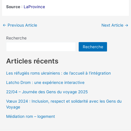
Source
:
LaProvince
←
Previous Article
Next Article
→
Recherche
Recherche
Articles récents
Les réfugiés roms ukrainiens : de l’accueil à l’intégration
Latcho Drom : une expérience interactive
22/04 – Journée des Gens du voyage 2025
Vœux 2024 : Inclusion, respect et solidarité avec les Gens du
Voyage
Médiation rom – logement