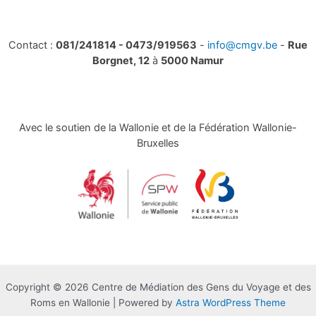
Contact :
081/241814 - 0473/919563
-
info@cmgv.be
-
Rue
Borgnet, 12
à
5000 Namur
Avec le soutien de la Wallonie et de la Fédération Wallonie-
Bruxelles
Copyright © 2026 Centre de Médiation des Gens du Voyage et des
Roms en Wallonie | Powered by
Astra WordPress Theme