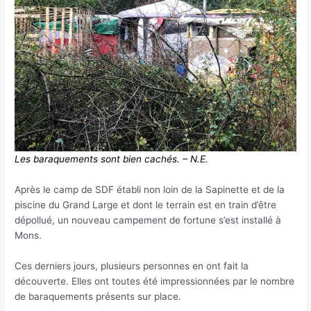
Les baraquements sont bien cachés. – N.E.
Après le camp de SDF établi non loin de la Sapinette et de la
piscine du Grand Large et dont le terrain est en train d’être
dépollué, un nouveau campement de fortune s’est installé à
Mons.
Ces derniers jours, plusieurs personnes en ont fait la
découverte. Elles ont toutes été impressionnées par le nombre
de baraquements présents sur place.